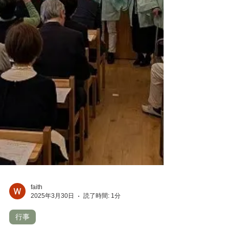
faith
2025年3月30日
読了時間: 1分