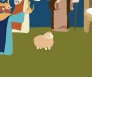
faith
2022年12月9日
読了時間: 1分
行事