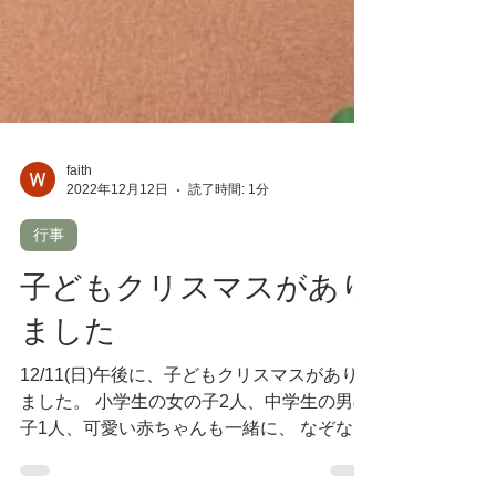
faith
2022年12月12日
読了時間: 1分
行事
子どもクリスマスがあり
ました
12/11(日)午後に、子どもクリスマスがあり
ました。 小学生の女の子2人、中学生の男の
子1人、可愛い赤ちゃんも一緒に、 なぞなぞ