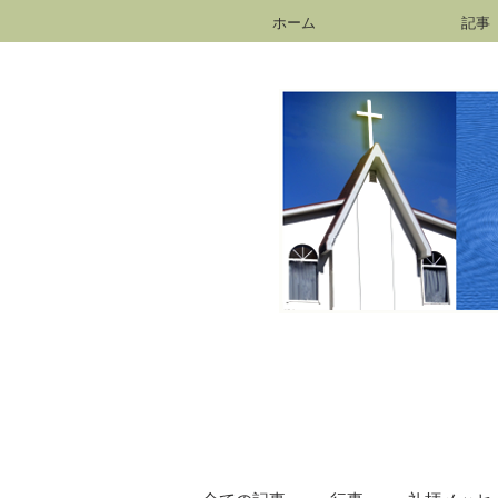
ホーム
記事