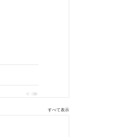
すべて表示