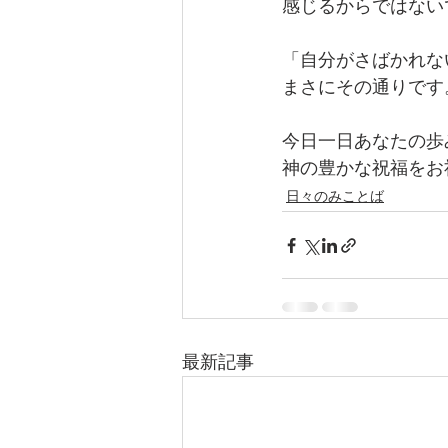
感じるからではない
「自分がさばかれな
まさにその通りです
今日一日あなたの歩
神の豊かな祝福をお
日々のみことば
最新記事