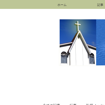
ホーム
記事