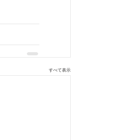
すべて表示