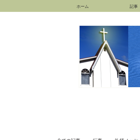
ホーム
記事