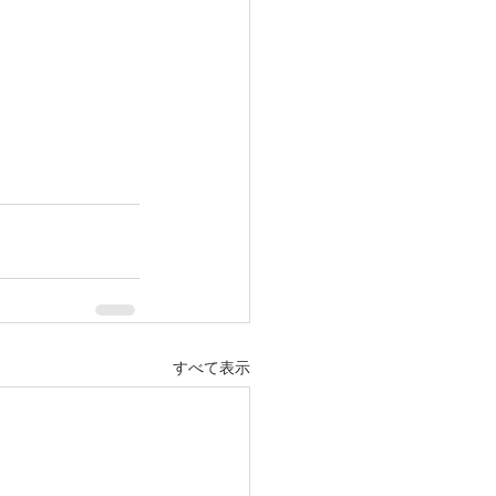
すべて表示