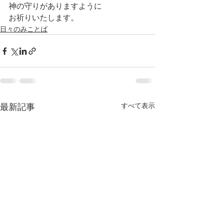
神の守りがありますように
お祈りいたします。
日々のみことば
すべて表示
最新記事