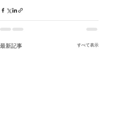
すべて表示
最新記事