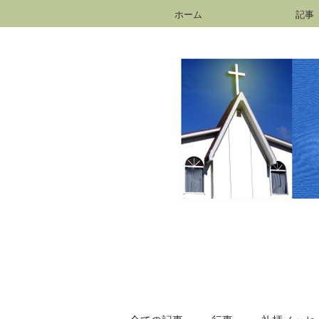
ホーム
記事