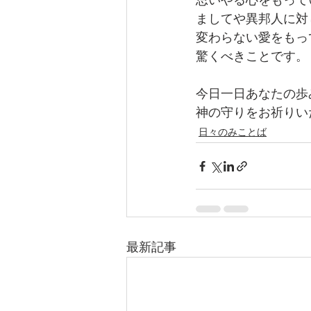
思いやる心をもって
ましてや異邦人に対
変わらない愛をもっ
驚くべきことです。
今日一日あなたの歩
神の守りをお祈りい
日々のみことば
最新記事