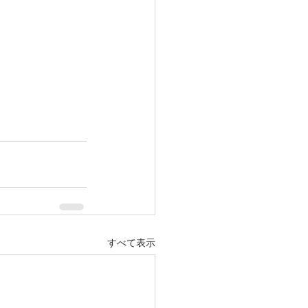
すべて表示