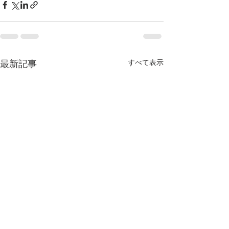
すべて表示
最新記事