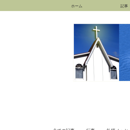
ホーム
記事