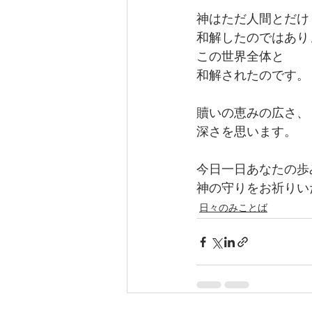
神はただ人間とだけ
和解したのではあり
この世界全体と
和解されたのです。
贖いの恵みの広さ、
深さを思います。
今日一日あなたの歩
神の守りをお祈りい
日々のみことば