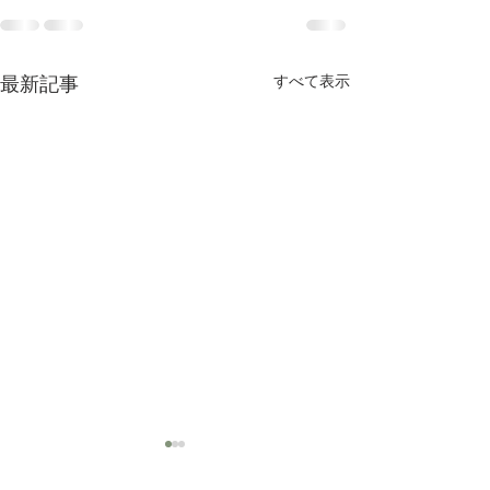
すべて表示
最新記事
異動のお知らせ