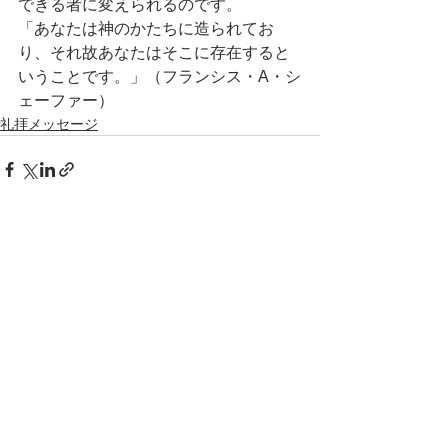
できる者に変えられるのです。
「あなたは神のかたちに造られてお
り、それ故あなたはそこに存在すると
いうことです。」（フランシス・A・シ
ェーファー）
礼拝メッセージ
すべて表示
最新記事